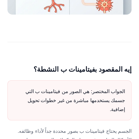
إيه المقصود بفيتامينات ب النشطة؟
الجواب المختصر: هي الصور من فيتامينات ب التي
جسمك يستخدمها مباشرة من غير خطوات تحويل
إضافية.
الجسم يحتاج فيتامينات ب بصور محددة جداً لأداء وظائفه.