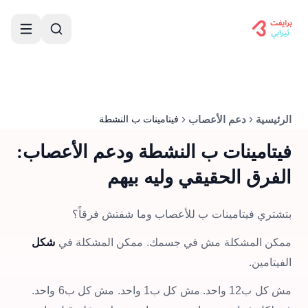
الرئيسية
دعم الأعصاب
فيتامينات ب النشطة
فيتامينات ب النشطة ودعم الأعصاب:
الفرق الحقيقي وليه بيهم
بتشتري فيتامينات ب للأعصاب وما شفتش فرقاً؟
ممكن المشكلة مش في جسمك. ممكن المشكلة في
شكل
الفيتامين.
مش كل ب12 واحد. مش كل ب1 واحد. مش كل ب6 واحد.