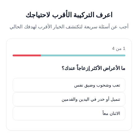
اعرف التركيبة الأقرب لاحتياجك
أجب عن أسئلة سريعة لتكتشف الخيار الأقرب لهدفك الحالي
1 من 4
ما الأعراض الأكثر إزعاجاً عندك؟
تعب وشحوب وضيق نفس
تنميل أو خدر في اليدين والقدمين
الاثنان معاً