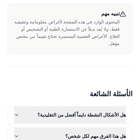
تنبيه مهم
المحتوى الوارد في هذه الصفحة لأغراض معلوماتية وتثقيفية
فقط، ولا يُعد بديلاً عن الاستشارة الطبية أو التشخيص أو
العلاج. الأعراض العصبية المستمرة تحتاج تقييماً من مختص
مؤهل.
الأسئلة الشائعة
هل الأشكال النشطة دايماً أفضل من التقليدية؟
هل هذا الفرق مهم لكل شخص؟