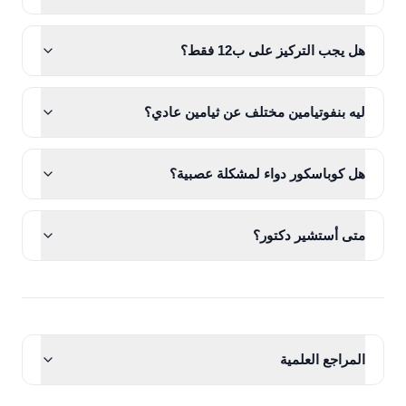
هل يجب التركيز على ب12 فقط؟
ليه بنفوتيامين مختلف عن ثيامين عادي؟
هل كوباسكور دواء لمشكلة عصبية؟
متى أستشير دكتور؟
المراجع العلمية