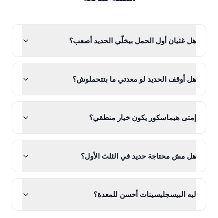
هل غثيان أول الحمل بيخلّي الحديد أصعب؟
هل أوقف الحديد لو معدتي ما بتتحملوش؟
إمتى هيماسكور يكون خيار منطقي؟
هل مش محتاجة حديد في الثلث الأول؟
ليه البيسجليسينات أحسن للمعدة؟