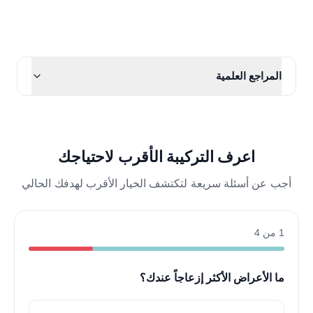
المراجع العلمية
اعرف التركيبة الأقرب لاحتياجك
أجب عن أسئلة سريعة لتكتشف الخيار الأقرب لهدفك الحالي
1 من 4
ما الأعراض الأكثر إزعاجاً عندك؟