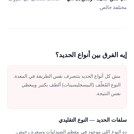
مختلفة خالص.
إيه الفرق بين أنواع الحديد؟
مش كل أنواع الحديد بتتصرف نفس الطريقة في المعدة.
النوع المُغلّف (البيسجليسينات) ألطف بكتير وبيعطي
نفس النتيجة.
سلفات الحديد — النوع التقليدي
ده النوع اللي موجود في معظم الصيدليات وسعره رخيص.