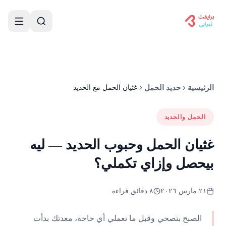
الرئيسية
حديد الحمل
غثيان الحمل مع الحديد
الحمل والحديد
غثيان الحمل وحبوب الحديد — ليه
بيحصل وإزاي تكملي؟
٢١ مارس ٢٠٢٦
٨ دقائق قراءة
الصبح بتصحي وقبل ما تعملي أي حاجة، معدتك بدأت