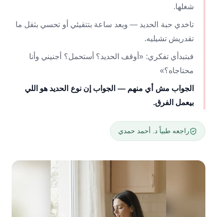
شغلها.
تاخدي حبة الحديد — وبعد ساعة بتتقيئي أو تحسي بثقل ما
تقدريش تشيليه.
فبتبدأي تفكري: «أوقف الحديد؟ أستحمل؟ أجنيني وأنا
محتاجاه؟»
الجواب مش أي منهم — الجواب إن نوع الحديد هو اللي
بيعمل الفرق.
راجعه طبياً د. أحمد حمدي