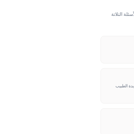
لة التلاتة
الحالات الشديدة الطبيب