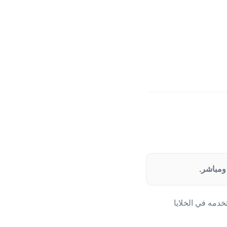
در يستخدمه في الخلايا