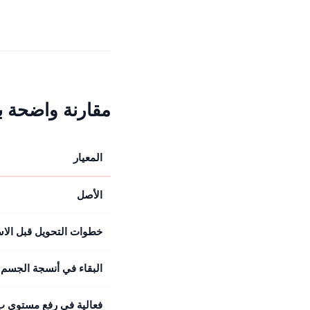
مقارنة واضحة ب
المعيار
الأصل
خطوات التحويل قبل الا
البقاء في أنسجة الجسم
فعالية في رفع مستوى ب2