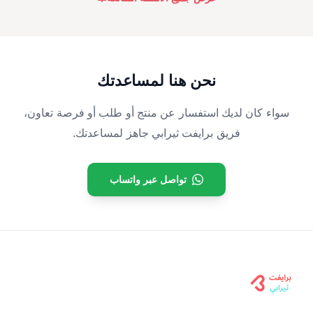
نحن هنا لمساعدتك
سواء كان لديك استفسار عن منتج أو طلب أو فرصة تعاون،
فريق برايفت ثيرابي جاهز لمساعدتك.
تواصل عبر واتساب