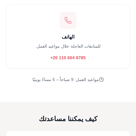
الهاتف
للمتابعات العاجلة خلال مواعيد العمل.
‪+20 110 604 8785‬
مواعيد العمل: 9 صباحاً – 5 مساءً يوميًا
كيف يمكننا مساعدتك