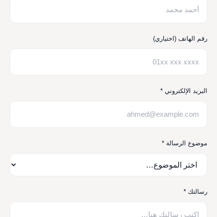
رقم الهاتف (اختياري)
البريد الإلكتروني *
موضوع الرسالة *
رسالتك *