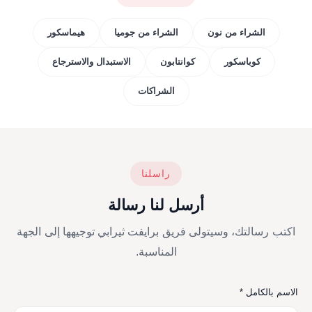
الشراء من نون
الشراء من جوميا
هيماسكور
كوباسكور
كوانتابون
الاستبدال والاسترجاع
الشراكات
راسلنا
أرسل لنا رسالة
اكتب رسالتك، وسيتولى فريق برايفت ثيرابي توجيهها إلى الجهة
المناسبة.
الاسم بالكامل *