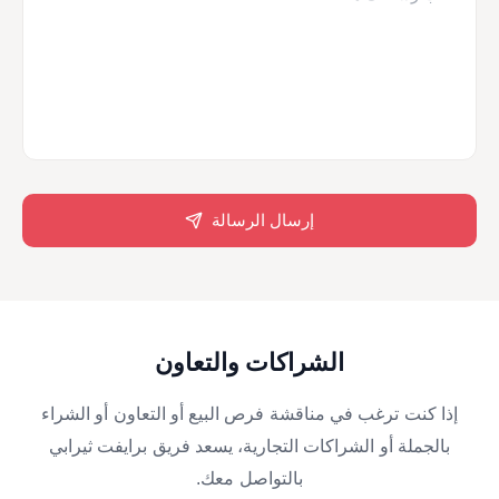
إرسال الرسالة
الشراكات والتعاون
إذا كنت ترغب في مناقشة فرص البيع أو التعاون أو الشراء
بالجملة أو الشراكات التجارية، يسعد فريق برايفت ثيرابي
بالتواصل معك.