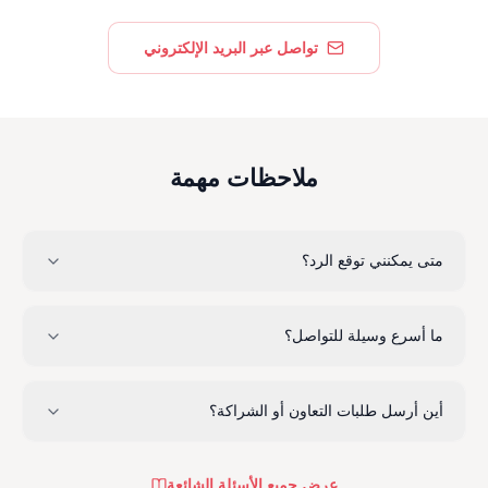
تواصل عبر البريد الإلكتروني
ملاحظات مهمة
متى يمكنني توقع الرد؟
ما أسرع وسيلة للتواصل؟
أين أرسل طلبات التعاون أو الشراكة؟
عرض جميع الأسئلة الشائعة