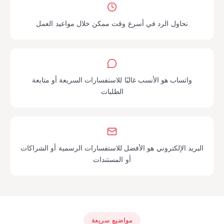
نحاول الرد في أسرع وقت ممكن خلال مواعيد العمل
واتساب هو الأنسب غالبًا للاستفسارات السريعة أو متابعة
الطلبات
البريد الإلكتروني هو الأفضل للاستفسارات الرسمية أو الشراكات
أو المستندات
مواضيع سريعة