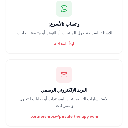
واتساب (الأسرع)
للأسئلة السريعة حول المنتجات أو التوفر أو متابعة الطلبات.
ابدأ المحادثة
البريد الإلكتروني الرسمي
للاستفسارات التفصيلية أو المستندات أو طلبات التعاون
والشراكات.
partnerships@private-therapy.com