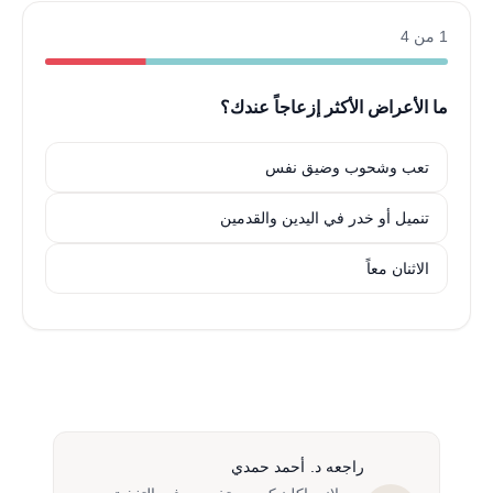
1 من 4
ما الأعراض الأكثر إزعاجاً عندك؟
تعب وشحوب وضيق نفس
تنميل أو خدر في اليدين والقدمين
الاثنان معاً
راجعه د. أحمد حمدي