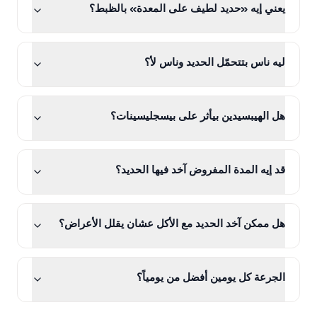
يعني إيه «حديد لطيف على المعدة» بالظبط؟
ليه ناس بتتحمّل الحديد وناس لأ؟
هل الهيبسيدين بيأثر على بيسجليسينات؟
قد إيه المدة المفروض آخد فيها الحديد؟
هل ممكن آخد الحديد مع الأكل عشان يقلل الأعراض؟
الجرعة كل يومين أفضل من يومياً؟