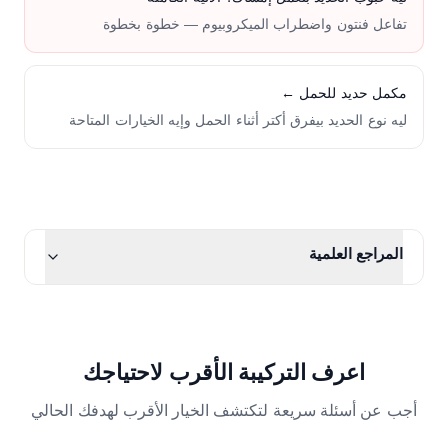
تفاعل فنتون واضطراب الميكروبيوم — خطوة بخطوة
مكمل حديد للحمل ←
ليه نوع الحديد بيفرق أكتر أثناء الحمل وإيه الخيارات المتاحة
المراجع العلمية
اعرف التركيبة الأقرب لاحتياجك
أجب عن أسئلة سريعة لتكتشف الخيار الأقرب لهدفك الحالي