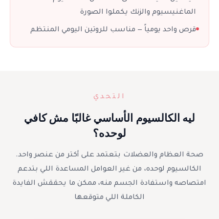
الماغنيسيوم والزنك يكملوا الصورة
قرص واحد يومياً — مناسب للروتين اليومي المنتظم
التحدي
ليه الكالسيوم الأساسي غالبًا مش كافي
لوحده؟
صحة العظام والعضلات بتعتمد على أكتر من عنصر واحد.
الكالسيوم لوحده، من غير العوامل المساعدة اللي بتدعم
امتصاصه واستفادة الجسم منه، ممكن ما يحققش الفايدة
الكاملة اللي متوقعها