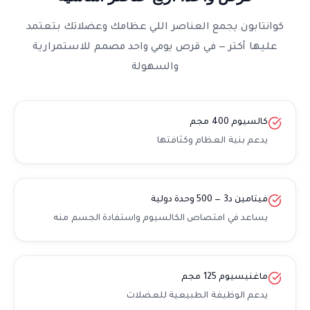
كوانتابون يجمع العناصر اللي عظامك وعضلاتك بتعتمد
عليها أكتر — في قرص يومي واحد مصمم للاستمرارية
والسهولة
كالسيوم 400 مجم
يدعم بنية العظام وكثافتها
فيتامين د3 — 500 وحدة دولية
يساعد في امتصاص الكالسيوم واستفادة الجسم منه
ماغنيسيوم 125 مجم
يدعم الوظيفة الطبيعية للعضلات