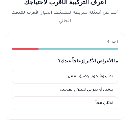
اعرف التركيبة الأقرب لاحتياجك
أجب عن أسئلة سريعة لتكتشف الخيار الأقرب لهدفك
الحالي
1 من 4
ما الأعراض الأكثر إزعاجاً عندك؟
تعب وشحوب وضيق نفس
تنميل أو خدر في اليدين والقدمين
الاثنان معاً