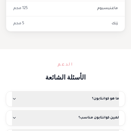
ماغنيسيوم
125 مجم
زنك
5 مجم
الدعم
الأسئلة الشائعة
ما هو كوانتابون؟
لمين كوانتابون مناسب؟