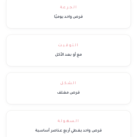
الجرعة
قرص واحد يوميًا
التوقيت
مع أو بعد الأكل
الشكل
قرص مغلف
السهولة
قرص واحد يغطي أربع عناصر أساسية