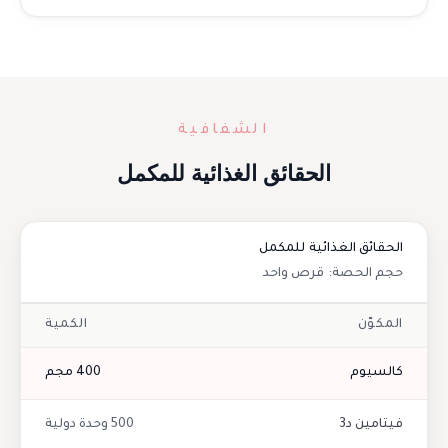
الشفافية
الحقائق الغذائية للمكمل
الحقائق الغذائية للمكمل
حجم الحصة: قرص واحد
المكوّن
الكمية
كالسيوم
400 مجم
فيتامين د3
500 وحدة دولية